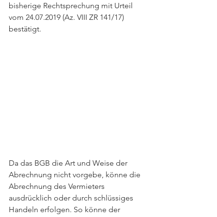
bisherige Rechtsprechung mit Urteil 
vom 24.07.2019 (Az. VIII ZR 141/17) 
bestätigt. 
Da das BGB die Art und Weise der 
Abrechnung nicht vorgebe, könne die 
Abrechnung des Vermieters 
ausdrücklich oder durch schlüssiges 
Handeln erfolgen. So könne der 