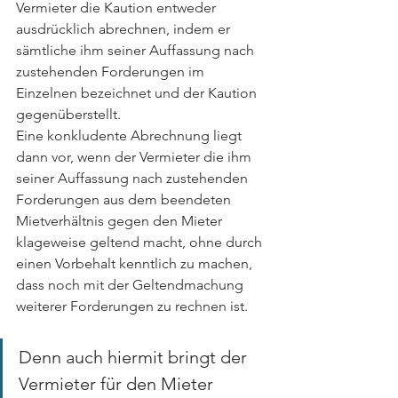
Vermieter die Kaution entweder 
ausdrücklich abrechnen, indem er 
sämtliche ihm seiner Auffassung nach 
zustehenden Forderungen im 
Einzelnen bezeichnet und der Kaution 
gegenüberstellt. 
Eine konkludente Abrechnung liegt 
dann vor, wenn der Vermieter die ihm 
seiner Auffassung nach zustehenden 
Forderungen aus dem beendeten 
Mietverhältnis gegen den Mieter 
klageweise geltend macht, ohne durch 
einen Vorbehalt kenntlich zu machen, 
dass noch mit der Geltendmachung 
weiterer Forderungen zu rechnen ist. 
Denn auch hiermit bringt der 
Vermieter für den Mieter 