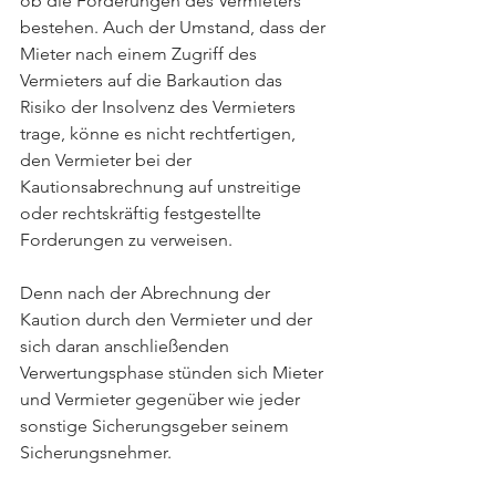
ob die Forderungen des Vermieters 
bestehen. Auch der Umstand, dass der 
Mieter nach einem Zugriff des 
Vermieters auf die Barkaution das 
Risiko der Insolvenz des Vermieters 
trage, könne es nicht rechtfertigen, 
den Vermieter bei der 
Kautionsabrechnung auf unstreitige 
oder rechtskräftig festgestellte 
Forderungen zu verweisen. 
Denn nach der Abrechnung der 
Kaution durch den Vermieter und der 
sich daran anschließenden 
Verwertungsphase stünden sich Mieter 
und Vermieter gegenüber wie jeder 
sonstige Sicherungsgeber seinem 
Sicherungsnehmer.