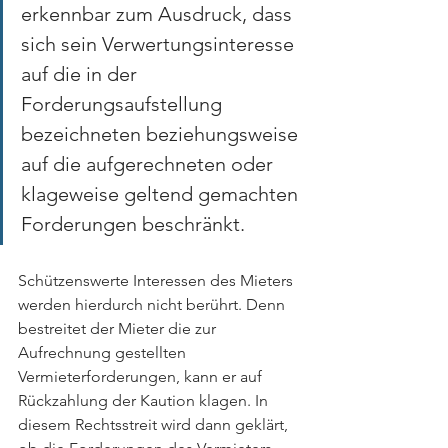
erkennbar zum Ausdruck, dass 
sich sein Verwertungsinteresse 
auf die in der 
Forderungsaufstellung 
bezeichneten beziehungsweise 
auf die aufgerechneten oder 
klageweise geltend gemachten 
Forderungen beschränkt.
Schützenswerte Interessen des Mieters 
werden hierdurch nicht berührt. Denn 
bestreitet der Mieter die zur 
Aufrechnung gestellten 
Vermieterforderungen, kann er auf 
Rückzahlung der Kaution klagen. In 
diesem Rechtsstreit wird dann geklärt, 